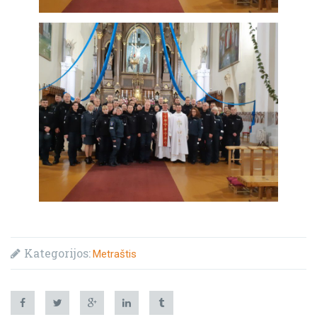
Kategorijos:
Metraštis