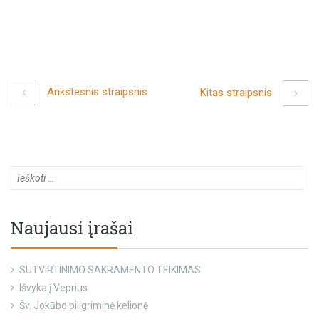
Ankstesnis straipsnis
Kitas straipsnis
Naujausi įrašai
SUTVIRTINIMO SAKRAMENTO TEIKIMAS
Išvyka į Veprius
Šv. Jokūbo piligriminė kelionė