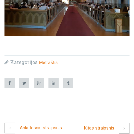
Kategorijos:
Metraštis
Ankstesnis straipsnis
Kitas straipsnis