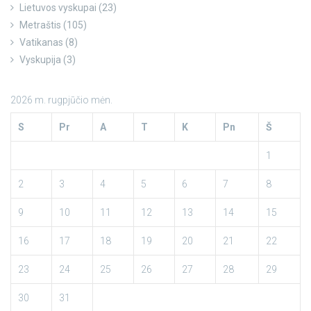
Lietuvos vyskupai
(23)
Metraštis
(105)
Vatikanas
(8)
Vyskupija
(3)
2026 m. rugpjūčio mėn.
S
Pr
A
T
K
Pn
Š
1
2
3
4
5
6
7
8
9
10
11
12
13
14
15
16
17
18
19
20
21
22
23
24
25
26
27
28
29
30
31