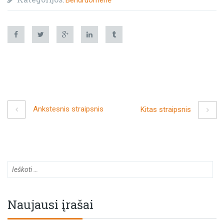
Ankstesnis straipsnis
Kitas straipsnis
Naujausi įrašai