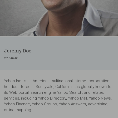
Jeremy Doe
2015-02-03
Yahoo Inc. is an American multinational Internet corporation
headquartered in Sunnyvale, California. It is globally known for
its Web portal, search engine Yahoo Search, and related
services, including Yahoo Directory, Yahoo Mail, Yahoo News,
Yahoo Finance, Yahoo Groups, Yahoo Answers, advertising,
online mapping.