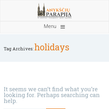
≡
Menu
holidays
Tag Archives:
It seems we can’t find what you’re
looking for. Perhaps searching can
help.