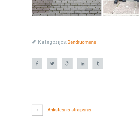
Kategorijos:
Bendruomenė
Ankstesnis straipsnis