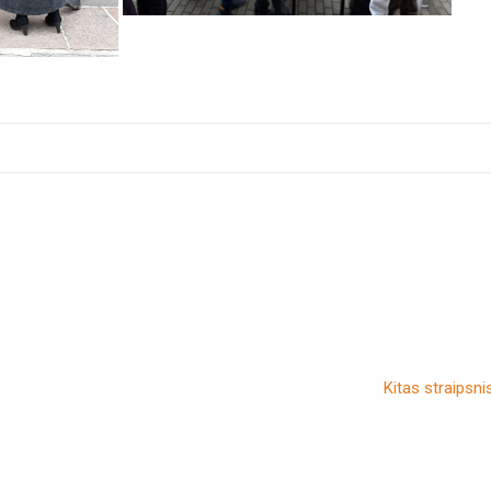
Kitas straipsni