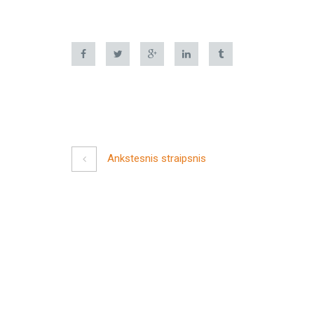
Ankstesnis straipsnis