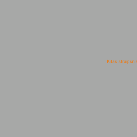
Kitas straipsni