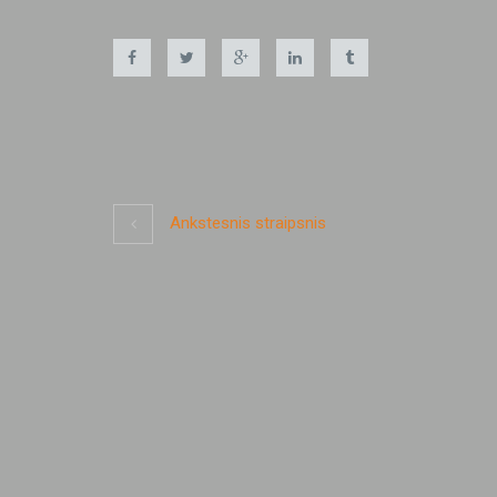
Ankstesnis straipsnis