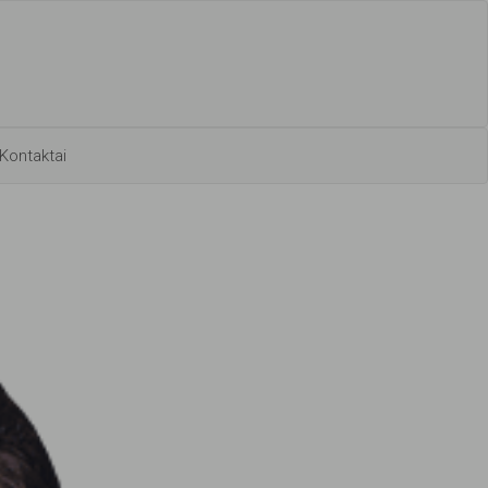
Kontaktai