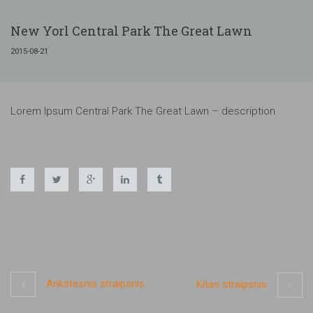
New Yorl Central Park The Great Lawn
2015-08-21
Lorem Ipsum Central Park The Great Lawn – description
Ankstesnis straipsnis
Kitas straipsnis