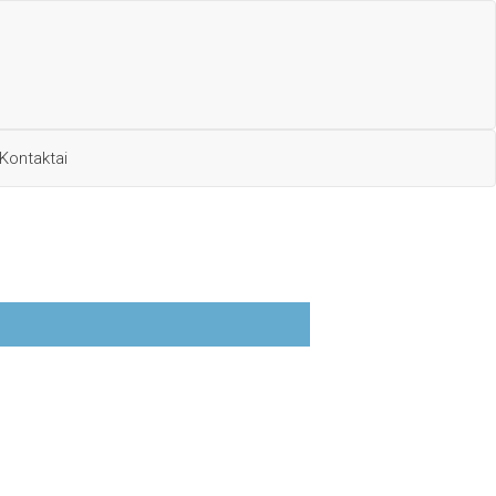
Kontaktai