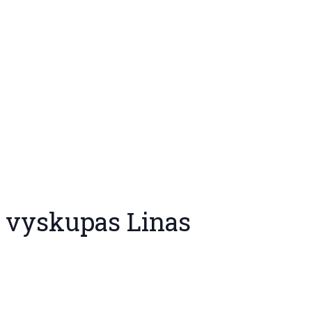
o vyskupas Linas