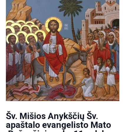
Šv. Mišios Anykščių Šv.
apaštalo evangelisto Mato