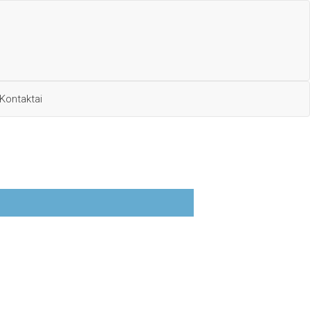
Kontaktai