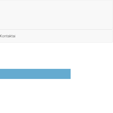
Kontaktai